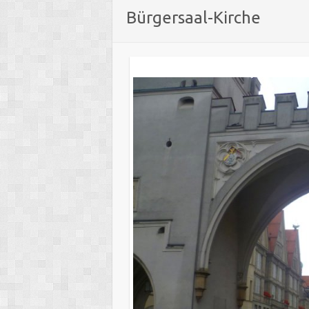
Bürgersaal-Kirche