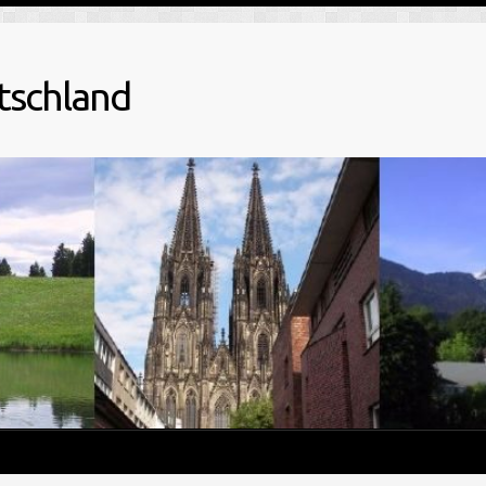
tschland