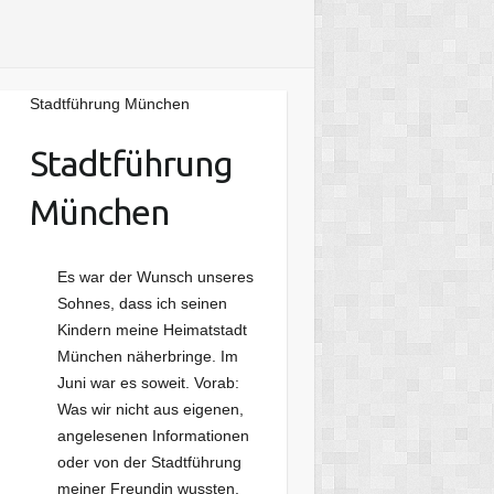
Stadtführung München
Stadtführung
München
Es war der Wunsch unseres
Sohnes, dass ich seinen
Kindern meine Heimatstadt
München näherbringe. Im
Juni war es soweit. Vorab:
Was wir nicht aus eigenen,
angelesenen Informationen
oder von der Stadtführung
meiner Freundin wussten,