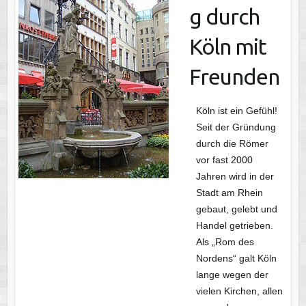
g durch
Köln mit
Freunden
Köln ist ein Gefühl!
Seit der Gründung
durch die Römer
vor fast 2000
Jahren wird in der
Stadt am Rhein
gebaut, gelebt und
Handel getrieben.
Als „Rom des
Nordens“ galt Köln
lange wegen der
vielen Kirchen, allen