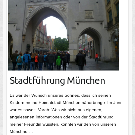
Stadtführung München
Es war der Wunsch unseres Sohnes, dass ich seinen
Kindern meine Heimatstadt München näherbringe. Im Juni
war es soweit. Vorab: Was wir nicht aus eigenen,
angelesenen Informationen oder von der Stadtführung
meiner Freundin wussten, konnten wir den von unseren
Münchner…