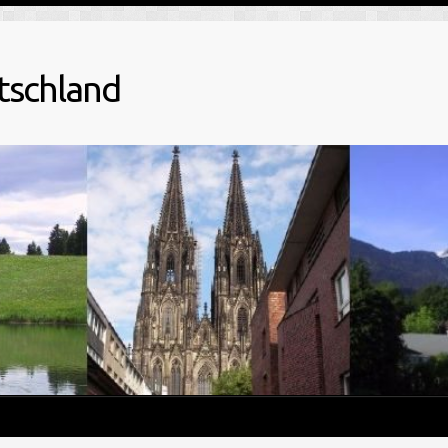
tschland