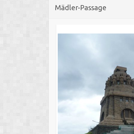
Mädler-Passage