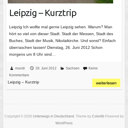
Leipzig – Kurztrip
Leipzig Ich wollte mal gerne Leipzig sehen. Warum? Man
hört so viel von dieser Stadt. Stadt der Messen, Stadt des
Buches, Stadt der Musik, Nikolaikirche. Und sonst? Einfach
überraschen lassen! Dienstag, 26. Juni 2012 Schon
morgens um 8 Uhr sind…
mundi
28. Juni 2012
Sachsen
Keine
Kommentare
Leipzig – Kurztrip
weiterlesen
Copyright © 2026
Unterwegs in Deutschland
. Theme by
Colorlib
Powered by
WordPress