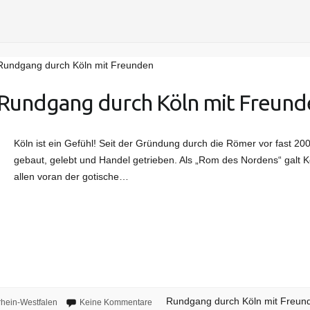
Rundgang durch Köln mit Freunden
Rundgang durch Köln mit Freund
Köln ist ein Gefühl! Seit der Gründung durch die Römer vor fast 20
gebaut, gelebt und Handel getrieben. Als „Rom des Nordens“ galt K
allen voran der gotische…
Rundgang durch Köln mit Freun
hein-Westfalen
Keine Kommentare