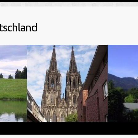
tschland