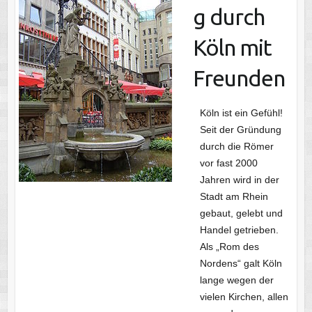
g durch
Köln mit
Freunden
Köln ist ein Gefühl!
Seit der Gründung
durch die Römer
vor fast 2000
Jahren wird in der
Stadt am Rhein
gebaut, gelebt und
Handel getrieben.
Als „Rom des
Nordens“ galt Köln
lange wegen der
vielen Kirchen, allen