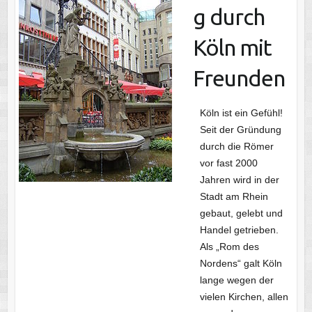
g durch
Köln mit
Freunden
Köln ist ein Gefühl!
Seit der Gründung
durch die Römer
vor fast 2000
Jahren wird in der
Stadt am Rhein
gebaut, gelebt und
Handel getrieben.
Als „Rom des
Nordens“ galt Köln
lange wegen der
vielen Kirchen, allen