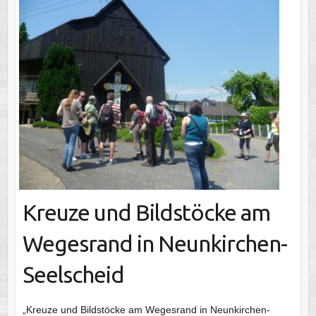
Kreuze und Bildstöcke am
Wegesrand in Neunkirchen-
Seelscheid
„Kreuze und Bildstöcke am Wegesrand in Neunkirchen-