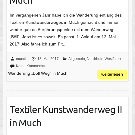
Im vergangenen Jahr habe ich die Wanderung entlang des
Textilen-Kunstwanderweges in Much gemacht und immer
wieder gab es Berührungspunkte mit dem Wanderweg
„Böll“. Jetzt ist es soweit: Es passt. 1. Anlauf am 12. Mai
2017: Also fahre ich zum Fit…
mundi
13. Mai 2017
Allgemein
,
Nordrhein-Westfalen
Keine Kommentare
Wanderung „Böll Weg“ in Much
weiterlesen
Textiler Kunstwanderweg II
in Much