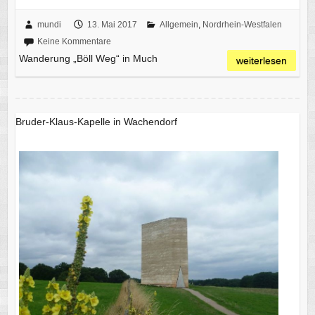
mundi
13. Mai 2017
Allgemein
,
Nordrhein-Westfalen
Keine Kommentare
Wanderung „Böll Weg“ in Much
weiterlesen
Bruder-Klaus-Kapelle in Wachendorf