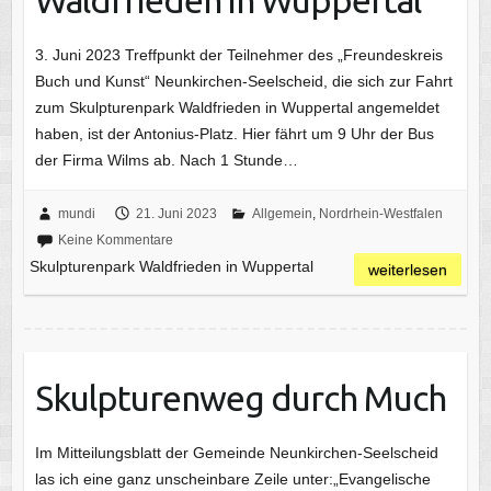
3. Juni 2023 Treffpunkt der Teilnehmer des „Freundeskreis
Buch und Kunst“ Neunkirchen-Seelscheid, die sich zur Fahrt
zum Skulpturenpark Waldfrieden in Wuppertal angemeldet
haben, ist der Antonius-Platz. Hier fährt um 9 Uhr der Bus
der Firma Wilms ab. Nach 1 Stunde…
mundi
21. Juni 2023
Allgemein
,
Nordrhein-Westfalen
Keine Kommentare
Skulpturenpark Waldfrieden in Wuppertal
weiterlesen
Skulpturenweg durch Much
Im Mitteilungsblatt der Gemeinde Neunkirchen-Seelscheid
las ich eine ganz unscheinbare Zeile unter:„Evangelische