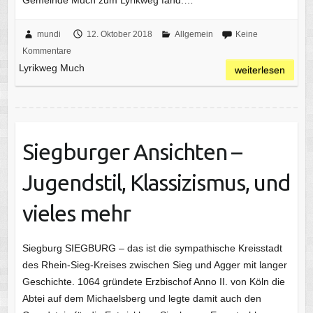
mundi
12. Oktober 2018
Allgemein
Keine
Kommentare
Lyrikweg Much
weiterlesen
Siegburger Ansichten –
Jugendstil, Klassizismus, und
vieles mehr
Siegburg SIEGBURG – das ist die sympathische Kreisstadt
des Rhein-Sieg-Kreises zwischen Sieg und Agger mit langer
Geschichte. 1064 gründete Erzbischof Anno II. von Köln die
Abtei auf dem Michaelsberg und legte damit auch den