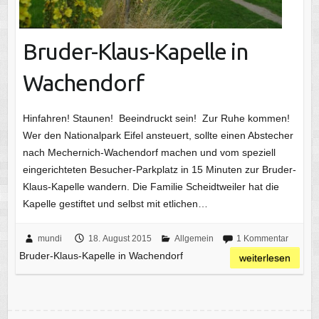
Bruder-Klaus-Kapelle in
Wachendorf
Hinfahren! Staunen! Beeindruckt sein! Zur Ruhe kommen!
Wer den Nationalpark Eifel ansteuert, sollte einen Abstecher
nach Mechernich-Wachendorf machen und vom speziell
eingerichteten Besucher-Parkplatz in 15 Minuten zur Bruder-
Klaus-Kapelle wandern. Die Familie Scheidtweiler hat die
Kapelle gestiftet und selbst mit etlichen…
mundi
18. August 2015
Allgemein
1 Kommentar
Bruder-Klaus-Kapelle in Wachendorf
weiterlesen