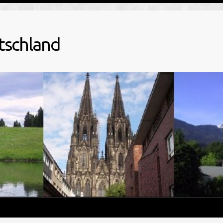
tschland