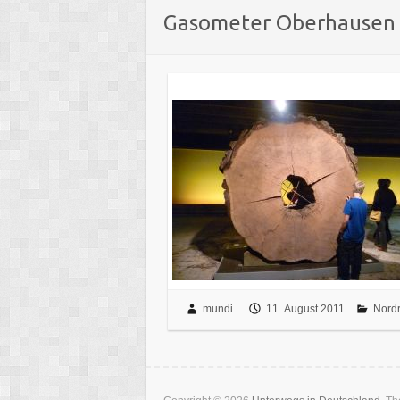
Gasometer Oberhausen
mundi
11. August 2011
Nordr