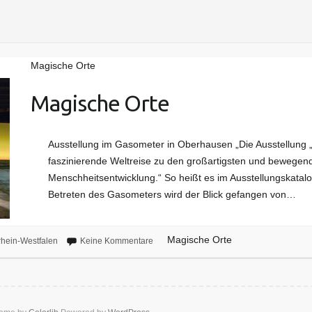
Magische Orte
Magische Orte
Ausstellung im Gasometer in Oberhausen „Die Ausstellung „
faszinierende Weltreise zu den großartigsten und bewegend
Menschheitsentwicklung.“ So heißt es im Ausstellungskatal
Betreten des Gasometers wird der Blick gefangen von…
Magische Orte
hein-Westfalen
Keine Kommentare