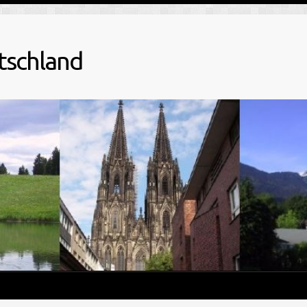
tschland