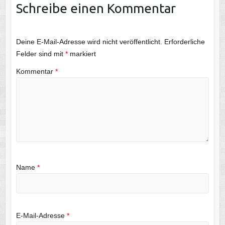
Schreibe einen Kommentar
Deine E-Mail-Adresse wird nicht veröffentlicht.
Erforderliche
Felder sind mit
*
markiert
Kommentar
*
Name
*
E-Mail-Adresse
*