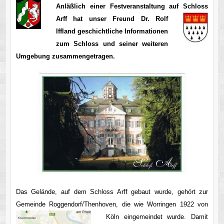
Anläßlich einer Festveranstaltung auf Schloss
Arff
hat unser Freund Dr. Rolf
Iffland geschichtliche Informationen
zum Schloss und seiner weiteren
Umgebung zusammengetragen.
Das Gelände, auf dem Schloss Arff gebaut wurde, gehört zur
Gemeinde Roggendorf/Thenhoven, die wie Worringen 1922 von
Köln eingemeindet
wurde. Damit