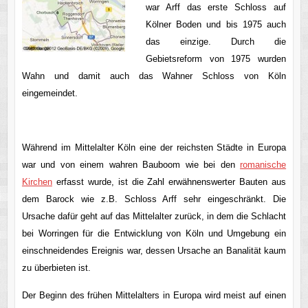
war Arff das erste Schloss auf
Kölner Boden und bis 1975 auch
das einzige. Durch die
Gebietsreform von 1975 wurden
Wahn und damit auch das Wahner Schloss von Köln
eingemeindet.
Während im Mittelalter Köln eine der reichsten Städte in Europa
war und von einem wahren Bauboom wie bei den
romanische
Kirchen
erfasst wurde, ist die Zahl erwähnenswerter Bauten aus
dem Barock wie z.B. Schloss Arff sehr eingeschränkt. Die
Ursache dafür geht auf das Mittelalter zurück, in dem die Schlacht
bei Worringen für die Entwicklung von Köln und Umgebung ein
einschneidendes Ereignis war, dessen Ursache an Banalität kaum
zu überbieten ist.
Der Beginn des frühen Mittelalters in Europa wird meist auf einen